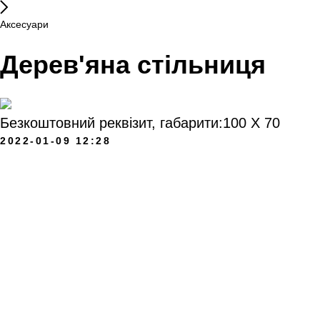
Аксесуари
Дерев'яна стільниця
Безкоштовний реквізит, габарити:100 Х 70
2022-01-09 12:28