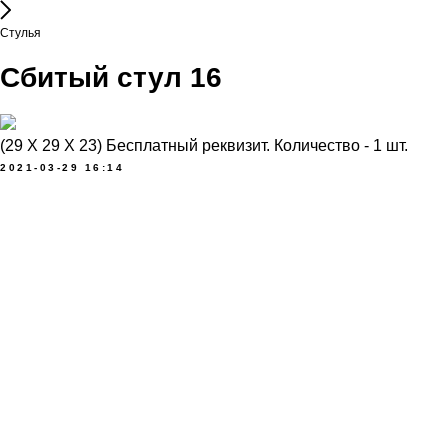
Стулья
Сбитый стул 16
(29 Х 29 Х 23) Бесплатный реквизит. Количество - 1 шт.
2021-03-29 16:14